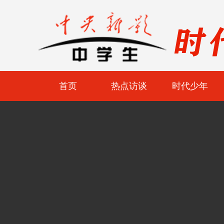
首页
热点访谈
时代少年