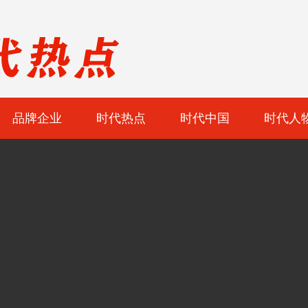
品牌企业
时代热点
时代中国
时代人